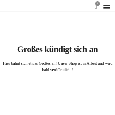
0
Großes kündigt sich an
Hier bahnt sich etwas Großes an! Unser Shop ist in Arbeit und wird
bald veröffentlicht!